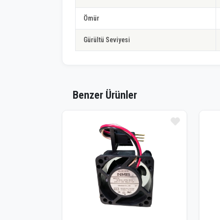
Ömür
Gürültü Seviyesi
Benzer Ürünler