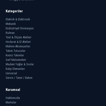
Kategoriler
Elektrik & Elektronik
Mekanik
Endüstriyel Otomasyon
Rulman
Test & Ölçüm Aletleri
Hırdavat & El Aletleri
Makine Aksesuarları
Takım Tutucular
Kesici Takımlar
Sarf Malzemeleri
Madeni Yağlar & Sıvılar
Kalıp Elemanları
Universal
Servis / Tamir / Bakım
Kurumsal
Hakkımızda
Markalar