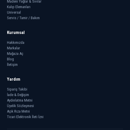
Madeni Yağlar & Sıvılar
Kalıp Elemanları
Universal
Servis / Tamir / Bakım
Kurumsal
Hakkımızda
Markalar
Mağaza Aç
Blog
İletişim
Yardım
Sipariş Takibi
İade & Değişim
Aydınlatma Metni
Üyelik Sözleşmesi
Açık Rıza Metni
Ticari Elektronik İleti İzni