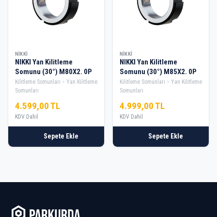
NIKKI
NIKKI
NIKKI Yan Kilitleme
NIKKI Yan Kilitleme
Somunu (30°) M80X2. 0P
Somunu (30°) M85X2. 0P
Kilitleme Somunları
Yan Kilitleme
Kilitleme Somunları
Yan Kilitleme
Somunları
Somunları
4.599,00 TL
4.999,00 TL
KDV Dahil
KDV Dahil
Sepete Ekle
Sepete Ekle