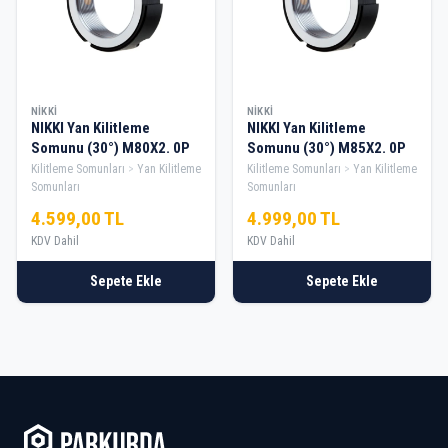
NIKKI
NIKKI
NIKKI Yan Kilitleme
NIKKI Yan Kilitleme
Somunu (30°) M80X2. 0P
Somunu (30°) M85X2. 0P
Kilitleme Somunları
Yan Kilitleme
Kilitleme Somunları
Yan Kilitleme
Somunları
Somunları
4.599,00 TL
4.999,00 TL
KDV Dahil
KDV Dahil
Sepete Ekle
Sepete Ekle