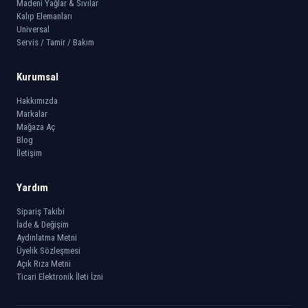
Madeni Yağlar & Sıvılar
Kalıp Elemanları
Universal
Servis / Tamir / Bakım
Kurumsal
Hakkımızda
Markalar
Mağaza Aç
Blog
İletişim
Yardım
Sipariş Takibi
İade & Değişim
Aydınlatma Metni
Üyelik Sözleşmesi
Açık Rıza Metni
Ticari Elektronik İleti İzni