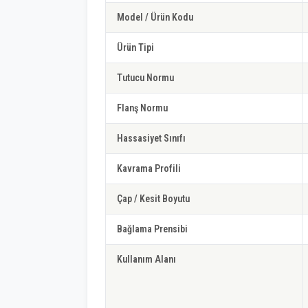
Model / Ürün Kodu
Ürün Tipi
Tutucu Normu
Flanş Normu
Hassasiyet Sınıfı
Kavrama Profili
Çap / Kesit Boyutu
Bağlama Prensibi
Kullanım Alanı