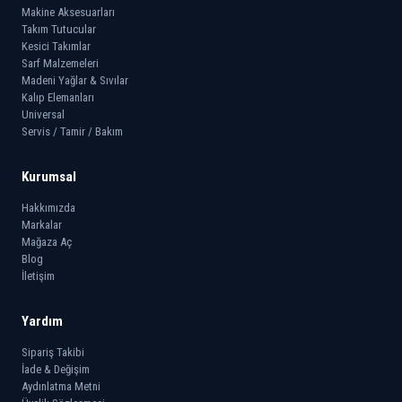
Makine Aksesuarları
Takım Tutucular
Kesici Takımlar
Sarf Malzemeleri
Madeni Yağlar & Sıvılar
Kalıp Elemanları
Universal
Servis / Tamir / Bakım
Kurumsal
Hakkımızda
Markalar
Mağaza Aç
Blog
İletişim
Yardım
Sipariş Takibi
İade & Değişim
Aydınlatma Metni