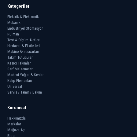
Kategoriler
Elektrik & Elektronik
Mekanik
Endüstriyel Otomasyon
Rulman
Test & Ölçüm Aletleri
Hırdavat & El Aletleri
Makine Aksesuarları
Takım Tutucular
Kesici Takımlar
Sarf Malzemeleri
Madeni Yağlar & Sıvılar
Kalıp Elemanları
Universal
Servis / Tamir / Bakım
Kurumsal
Hakkımızda
Markalar
Mağaza Aç
Blog