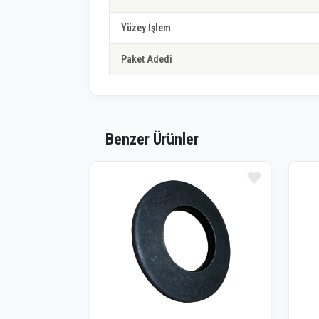
Yüzey İşlem
Paket Adedi
Benzer Ürünler