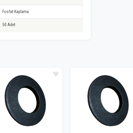
Fosfat Kaplama
50 Adet