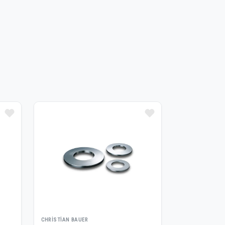
CHRISTIAN BAUER