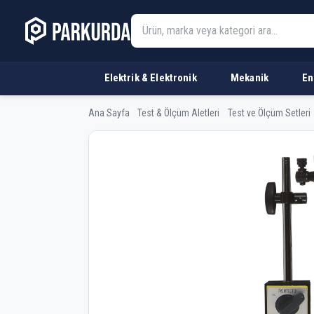
Elektrik & Elektronik
Mekanik
En
Ana Sayfa
Test & Ölçüm Aletleri
Test ve Ölçüm Setleri
ASIMETO AS-960100 