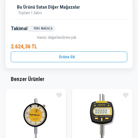
Bu Ürünü Satan Diğer Mağazalar
Toplam 1 Satıcı
Takimal
YENI MAĞAZA
Henüz değerlendirme yok
2.624,36 TL
Ürüne Git
Benzer Ürünler