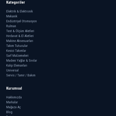
Kategoriler
Elektrik & Elektronik
Mekanik
Endüstriyel Otomasyon
Rulman
Test & Ölçüm Aletleri
Hırdavat & El Aletleri
Makine Aksesuarları
Takım Tutucular
Kesici Takımlar
Sarf Malzemeleri
Madeni Yağlar & Sıvılar
Kalıp Elemanları
Universal
Servis / Tamir / Bakım
Kurumsal
Hakkımızda
Markalar
Mağaza Aç
Blog