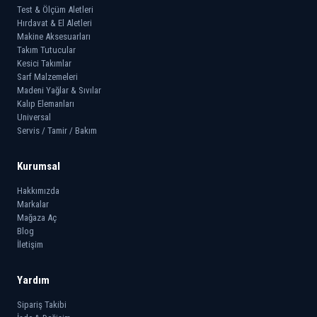
Test & Ölçüm Aletleri
Hırdavat & El Aletleri
Makine Aksesuarları
Takım Tutucular
Kesici Takımlar
Sarf Malzemeleri
Madeni Yağlar & Sıvılar
Kalıp Elemanları
Universal
Servis / Tamir / Bakım
Kurumsal
Hakkımızda
Markalar
Mağaza Aç
Blog
İletişim
Yardım
Sipariş Takibi