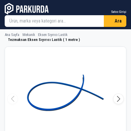
Satıcı Girişi
Ara
Ana Sayfa
Mekanik
Eksen Sıyırıcı Lastik
Tezmaksan Eksen Sıyırıcı Lastik ( 1 metre )
Tezmaksan Eksen Sıyırıcı Lastik ( 1 m