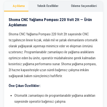
Açıklama
Teknik Özellikler
Ödeme Seçenekleri
Shoma CNC Yağlama Pompası 220 Volt 2lt — Ürün
Açıklaması
Shoma CNC Yağlama Pompası 220 Volt 2lt sayesinde CNC
tezgahınızın lineer kızak, vidalı mil ve yatak elemanlarını otomatik
olarak yağlayarak aşınmayı minimize eder ve ekipman ömrünü
uzatırsınız. Programlanabilir zamanlayıcı ile yağlama aralıklarını
optimize eden bu ünite, operatör müdahalesine gerek kalmadan
kesintisiz yağlama performansı sunar. Shoma yağlama pompası,
2l hazne kapasitesiyle uzun süreli bağımsız çalışma imkânı
sağlayarak bakım süreçlerinizi hafifletir.
Öne Çıkan Özellikler:
Otomatik zamanlayıcı ile programlanabilir yağlama aralıkları
sayesinde operatör bağımsız çalışma.