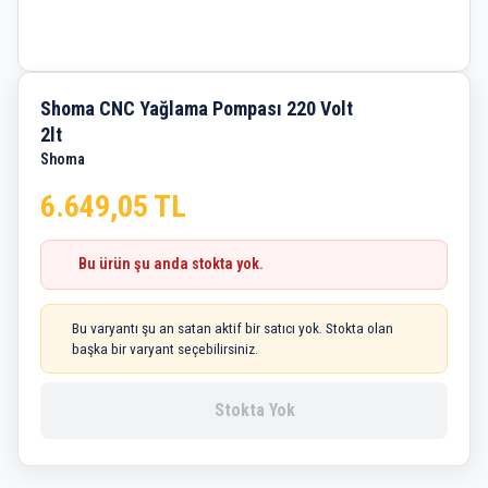
Shoma CNC Yağlama Pompası 220 Volt
2lt
Shoma
6.649,05 TL
Bu ürün şu anda stokta yok.
Bu varyantı şu an satan aktif bir satıcı yok. Stokta olan
başka bir varyant seçebilirsiniz.
Stokta Yok