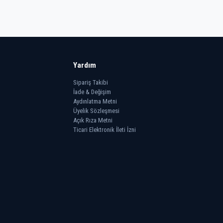
Yardım
Sipariş Takibi
İade & Değişim
Aydınlatma Metni
Üyelik Sözleşmesi
Açık Rıza Metni
Ticari Elektronik İleti İzni