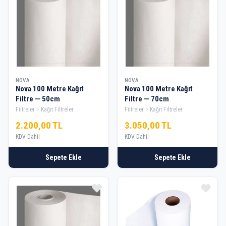
NOVA
NOVA
Nova 100 Metre Kağıt
Nova 100 Metre Kağıt
Filtre — 50cm
Filtre — 70cm
Filtreler
Kağıt Filtreler
Filtreler
Kağıt Filtreler
2.200,00 TL
3.050,00 TL
KDV Dahil
KDV Dahil
Sepete Ekle
Sepete Ekle