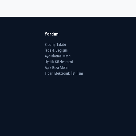
Yardım
Sipariş Takibi
İade & Değişim
Aydınlatma Metni
Üyelik Sözleşmesi
Açık Rıza Metni
Ticari Elektronik İleti İzni