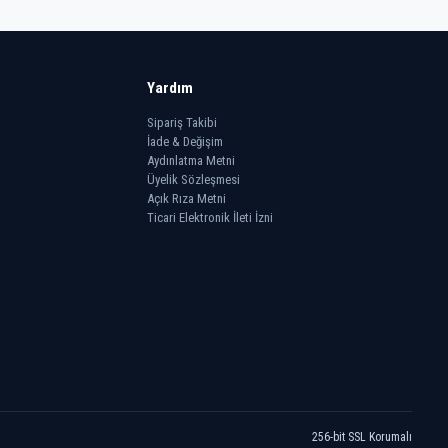
Yardım
Sipariş Takibi
İade & Değişim
Aydınlatma Metni
Üyelik Sözleşmesi
Açık Rıza Metni
Ticari Elektronik İleti İzni
256-bit SSL Korumalı