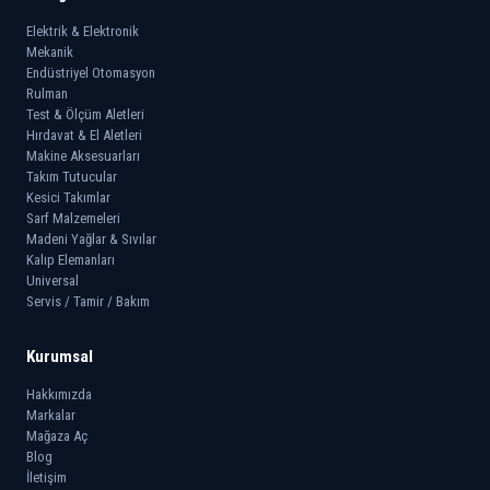
Elektrik & Elektronik
Mekanik
Endüstriyel Otomasyon
Rulman
Test & Ölçüm Aletleri
Hırdavat & El Aletleri
Makine Aksesuarları
Takım Tutucular
Kesici Takımlar
Sarf Malzemeleri
Madeni Yağlar & Sıvılar
Kalıp Elemanları
Universal
Servis / Tamir / Bakım
Kurumsal
Hakkımızda
Markalar
Mağaza Aç
Blog
İletişim