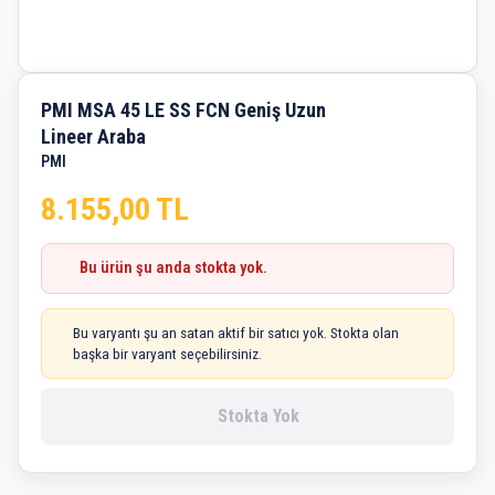
PMI MSA 45 LE SS FCN Geniş Uzun
Lineer Araba
PMI
8.155,00 TL
Bu ürün şu anda stokta yok.
Bu varyantı şu an satan aktif bir satıcı yok. Stokta olan
başka bir varyant seçebilirsiniz.
Stokta Yok