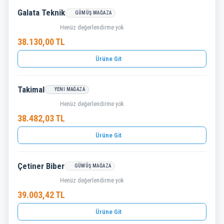
Galata Teknik
GÜMÜŞ MAĞAZA
Henüz değerlendirme yok
38.130,00 TL
Ürüne Git
Takimal
YENI MAĞAZA
Henüz değerlendirme yok
38.482,03 TL
Ürüne Git
Çetiner Biber
GÜMÜŞ MAĞAZA
Henüz değerlendirme yok
39.003,42 TL
Ürüne Git