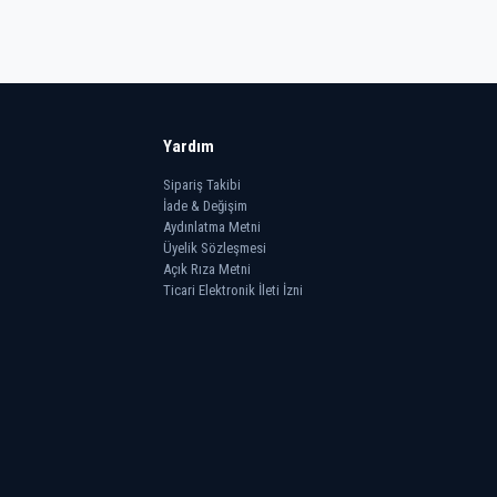
Yardım
Sipariş Takibi
İade & Değişim
Aydınlatma Metni
Üyelik Sözleşmesi
Açık Rıza Metni
Ticari Elektronik İleti İzni