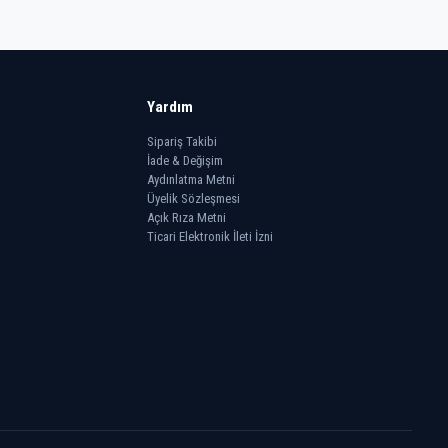
Yardım
Sipariş Takibi
İade & Değişim
Aydınlatma Metni
Üyelik Sözleşmesi
Açık Rıza Metni
Ticari Elektronik İleti İzni