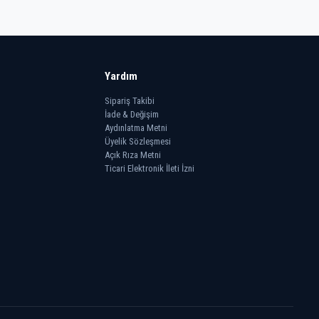
Yardım
Sipariş Takibi
İade & Değişim
Aydınlatma Metni
Üyelik Sözleşmesi
Açık Rıza Metni
Ticari Elektronik İleti İzni