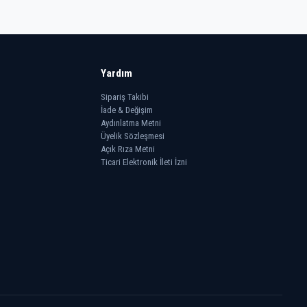
Yardım
Sipariş Takibi
İade & Değişim
Aydınlatma Metni
Üyelik Sözleşmesi
Açık Rıza Metni
Ticari Elektronik İleti İzni